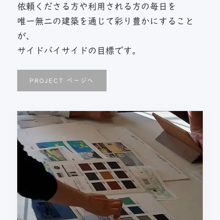
依頼くださる方や利用される方の毎日を
唯一無二の建築を通じて彩り豊かにすること
が、
サイドバイサイドの目標です。
PROJECT ページへ