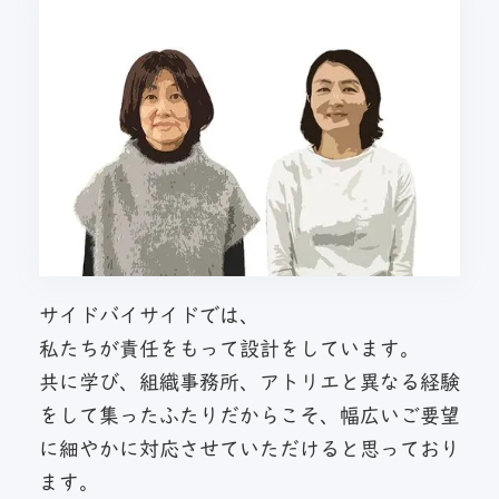
サイドバイサイドでは、
私たちが責任をもって設計をしています。
共に学び、組織事務所、アトリエと異なる経験
をして集ったふたりだからこそ、幅広いご要望
に細やかに対応させていただけると思っており
ます。