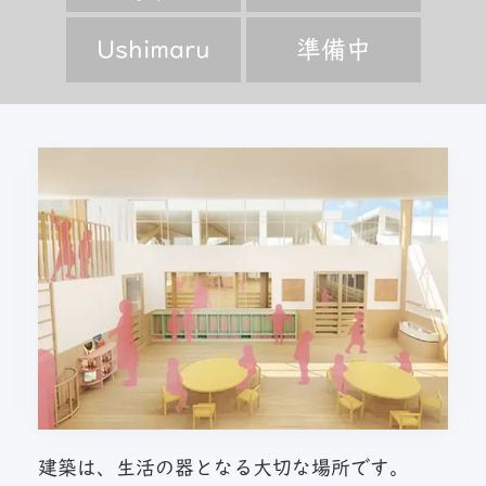
Ushimaru
準備中
建築は、生活の器となる大切な場所です。