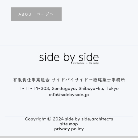
ABOUT ページへ
有限責任事業組合 サイドバイサイド一級建築士事務所
1-11-14-303, Sendagaya, Shibuya-ku, Tokyo
info@sidebyside.jp
Copyright © 2024 side by side,architects
site map
privacy policy