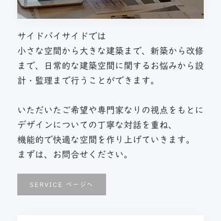
サイドバイサイドでは
小さな空間から大きな建築まで、新築から改修
まで、日常的な建築空間に関するお悩みから設
計・監理まで行うことができます。
いただいたご希望や専門家なりの視点をもとに
デザインについての丁寧な対話を重ね、
機能的で快適な空間を作り上げていきます。
まずは、お問合せください。
SERVICE ページへ